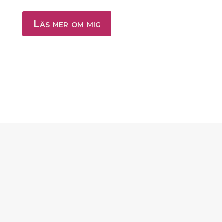
Läs mer om mig