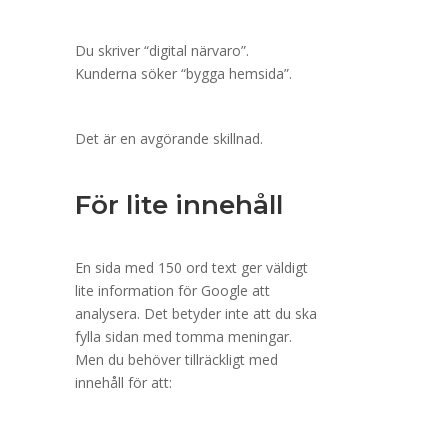
Du skriver “digital närvaro”.
Kunderna söker “bygga hemsida”.
Det är en avgörande skillnad.
För lite innehåll
En sida med 150 ord text ger väldigt
lite information för Google att
analysera. Det betyder inte att du ska
fylla sidan med tomma meningar.
Men du behöver tillräckligt med
innehåll för att: