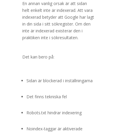
En annan vanlig orsak är att sidan
helt enkelt inte är indexerad. Att vara
indexerad betyder att Google har lagt
in din sida i sitt sökregister. Om den
inte är indexerad existerar den i
praktiken inte i sökresultaten.
Det kan bero på:
Sidan är blockerad i inställningarna
Det finns tekniska fel
Robots.txt hindrar indexering
Noindex-taggar är aktiverade