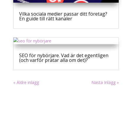
Vilka sociala medier passar ditt företag?
En guide till rätt kanaler
SEO för nybörjare. Vad är det egentligen
(och varför pratar alla om det)?
« Äldre inlägg
Nästa Inlägg »