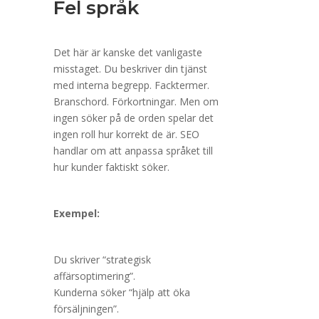
Fel språk
Det här är kanske det vanligaste
misstaget. Du beskriver din tjänst
med interna begrepp. Facktermer.
Branschord. Förkortningar. Men om
ingen söker på de orden spelar det
ingen roll hur korrekt de är. SEO
handlar om att anpassa språket till
hur kunder faktiskt söker.
Exempel:
Du skriver “strategisk
affärsoptimering”.
Kunderna söker “hjälp att öka
försäljningen”.