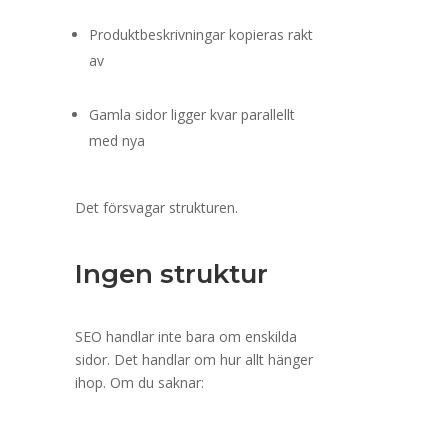
Produktbeskrivningar kopieras rakt
av
Gamla sidor ligger kvar parallellt
med nya
Det försvagar strukturen.
Ingen struktur
SEO handlar inte bara om enskilda
sidor. Det handlar om hur allt hänger
ihop. Om du saknar: