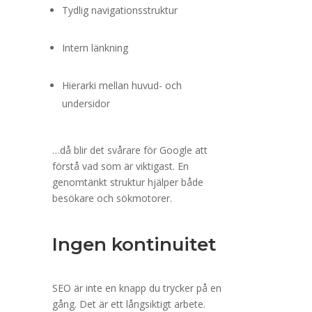
Tydlig navigationsstruktur
Intern länkning
Hierarki mellan huvud- och
undersidor
…då blir det svårare för Google att
förstå vad som är viktigast. En
genomtänkt struktur hjälper både
besökare och sökmotorer.
Ingen kontinuitet
SEO är inte en knapp du trycker på en
gång. Det är ett långsiktigt arbete.