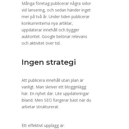
Många företag publicerar några sidor
vid lansering, och sedan händer inget
mer på två år. Under tiden publicerar
konkurrenterna nya artiklar,
uppdaterar innehåll och bygger
auktoritet. Google belönar relevans
och aktivitet över tid.
Ingen strategi
Att publicera innehåll utan plan är
vanligt. Man skriver ett blogginlägg
här. En nyhet där. Lite uppdateringar
ibland. Men SEO fungerar bäst när du
arbetar strukturerat.
Ett effektivt upplägg är: