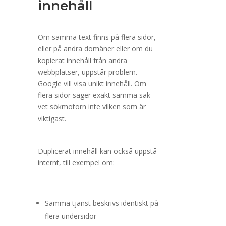
innehåll
Om samma text finns på flera sidor,
eller på andra domäner eller om du
kopierat innehåll från andra
webbplatser, uppstår problem.
Google vill visa unikt innehåll. Om
flera sidor säger exakt samma sak
vet sökmotorn inte vilken som är
viktigast.
Duplicerat innehåll kan också uppstå
internt, till exempel om:
Samma tjänst beskrivs identiskt på
flera undersidor