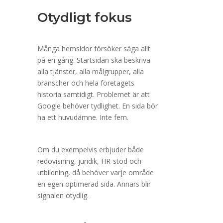
Otydligt fokus
Många hemsidor försöker säga allt
på en gång. Startsidan ska beskriva
alla tjänster, alla målgrupper, alla
branscher och hela företagets
historia samtidigt. Problemet är att
Google behöver tydlighet. En sida bör
ha ett huvudämne. Inte fem.
Om du exempelvis erbjuder både
redovisning, juridik, HR-stöd och
utbildning, då behöver varje område
en egen optimerad sida. Annars blir
signalen otydlig.