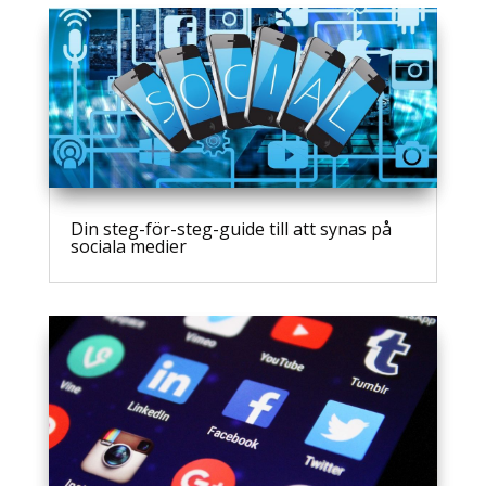
Din steg-för-steg-guide till att synas på
sociala medier