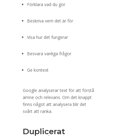
Förklara vad du gör
Beskriva vem det är för
Visa hur det fungerar
Besvara vanliga frågor
Ge kontext
Google analyserar text för att förstå
ämne och relevans. Om det knappt
finns något att analysera blir det
svårt att ranka.
Duplicerat