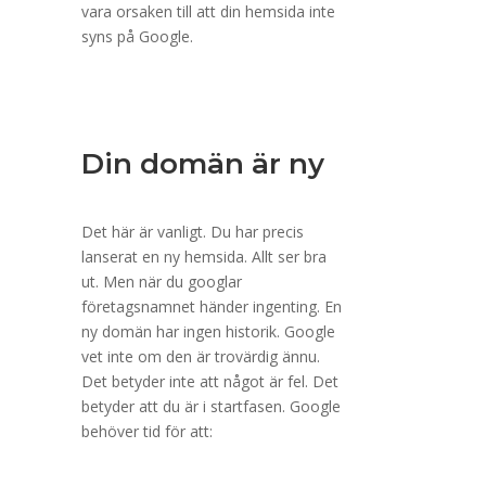
vara orsaken till att din hemsida inte
syns på Google.
Din domän är ny
Det här är vanligt. Du har precis
lanserat en ny hemsida. Allt ser bra
ut. Men när du googlar
företagsnamnet händer ingenting. En
ny domän har ingen historik. Google
vet inte om den är trovärdig ännu.
Det betyder inte att något är fel. Det
betyder att du är i startfasen. Google
behöver tid för att: