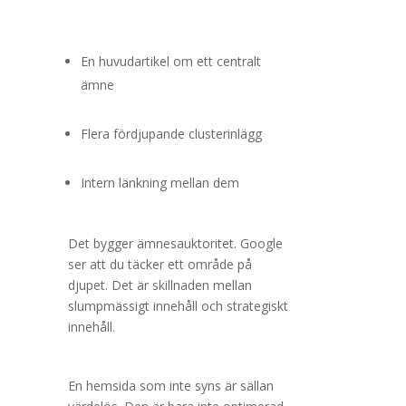
En huvudartikel om ett centralt
ämne
Flera fördjupande clusterinlägg
Intern länkning mellan dem
Det bygger ämnesauktoritet. Google
ser att du täcker ett område på
djupet. Det är skillnaden mellan
slumpmässigt innehåll och strategiskt
innehåll.
En hemsida som inte syns är sällan